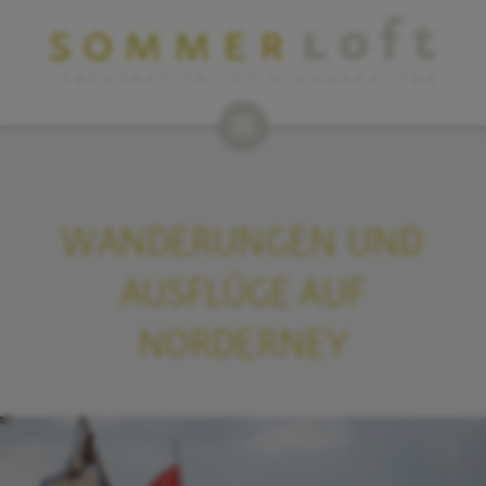
WANDERUNGEN UND
AUSFLÜGE AUF
NORDERNEY